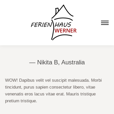
— Nikita B, Australia
WOW! Dapibus velit vel suscipit malesuada. Morbi
tincidunt, purus sapien consectetur libero, vitae
venenatis eros lacus vitae erat. Mauris tristique
pretium tristique.