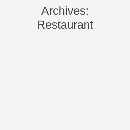
Archives:
Restaurant