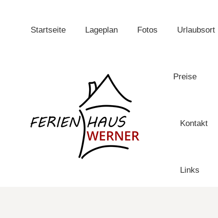
Startseite
Lageplan
Fotos
Urlaubsort
Preise
Kontakt
Links