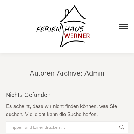
Autoren-Archive:
Admin
Nichts Gefunden
Es scheint, dass wir nicht finden können, was Sie
suchen. Vielleicht kann die Suche helfen.
Search: